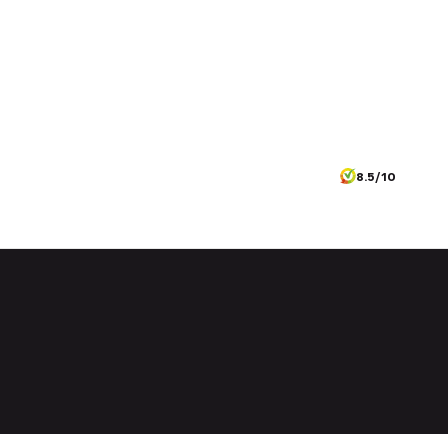
8.5/10