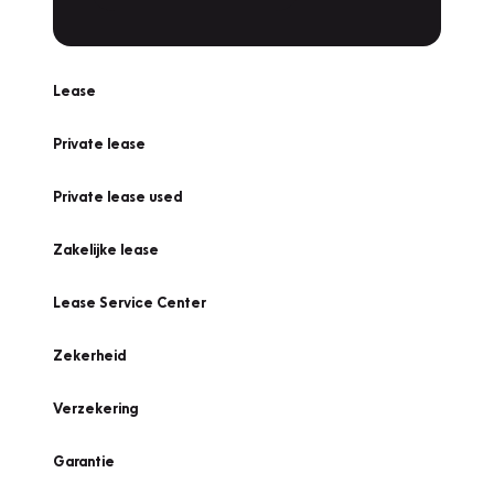
Lease
Private lease
Private lease used
Zakelijke lease
Lease Service Center
Zekerheid
Verzekering
Garantie