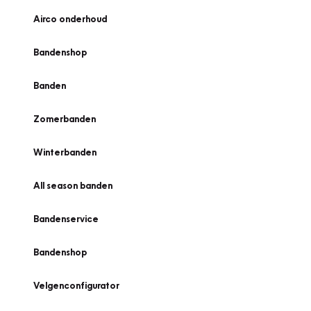
Airco onderhoud
Bandenshop
Banden
Zomerbanden
Winterbanden
All season banden
Bandenservice
Bandenshop
Velgenconfigurator