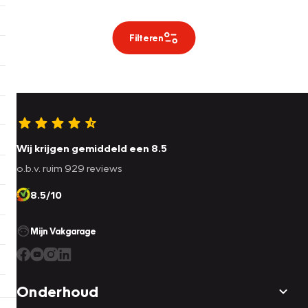
Filteren
Wij krijgen gemiddeld een 8.5
o.b.v. ruim 929 reviews
8.5/10
Mijn Vakgarage
Onderhoud