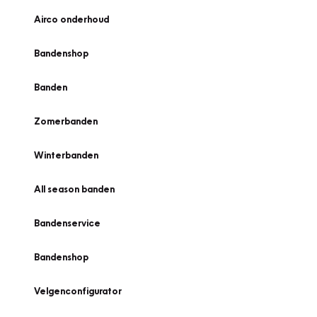
Airco onderhoud
Bandenshop
Banden
Zomerbanden
Winterbanden
All season banden
Bandenservice
Bandenshop
Velgenconfigurator