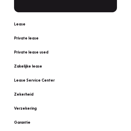
Lease
Private lease
Private lease used
Zakelijke lease
Lease Service Center
Zekerheid
Verzekering
Garantie