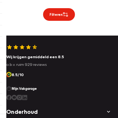
Filteren
Wij krijgen gemiddeld een 8.5
o.b.v. ruim 929 reviews
8.5/10
Mijn Vakgarage
Onderhoud