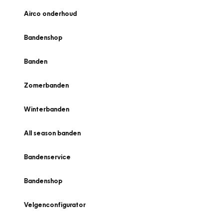
Airco onderhoud
Bandenshop
Banden
Zomerbanden
Winterbanden
All season banden
Bandenservice
Bandenshop
Velgenconfigurator