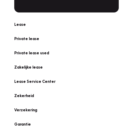
Lease
Private lease
Private lease used
Zakelijke lease
Lease Service Center
Zekerheid
Verzekering
Garantie