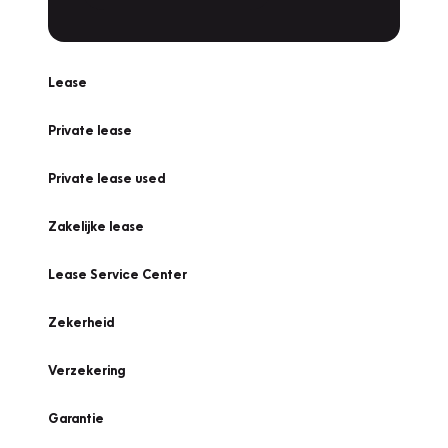
Lease
Private lease
Private lease used
Zakelijke lease
Lease Service Center
Zekerheid
Verzekering
Garantie