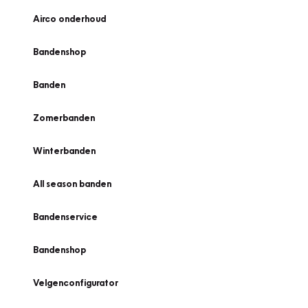
Airco onderhoud
Bandenshop
Banden
Zomerbanden
Winterbanden
All season banden
Bandenservice
Bandenshop
Velgenconfigurator