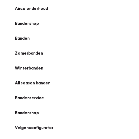
Airco onderhoud
Bandenshop
Banden
Zomerbanden
Winterbanden
All season banden
Bandenservice
Bandenshop
Velgenconfigurator