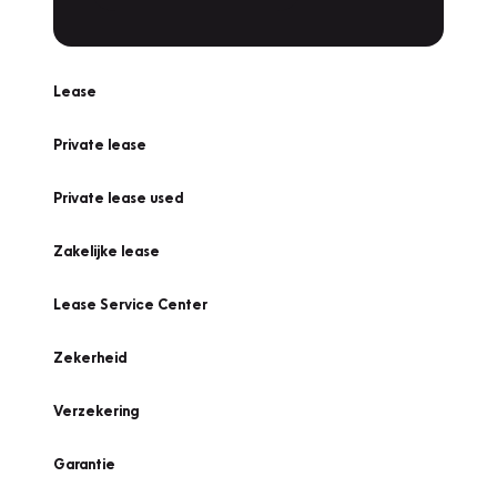
Lease
Private lease
Private lease used
Zakelijke lease
Lease Service Center
Zekerheid
Verzekering
Garantie