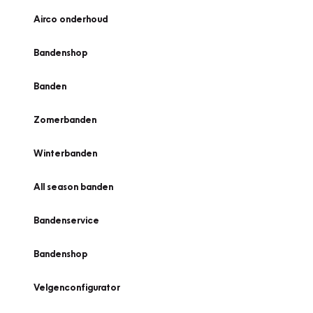
Airco onderhoud
Bandenshop
Banden
Zomerbanden
Winterbanden
All season banden
Bandenservice
Bandenshop
Velgenconfigurator