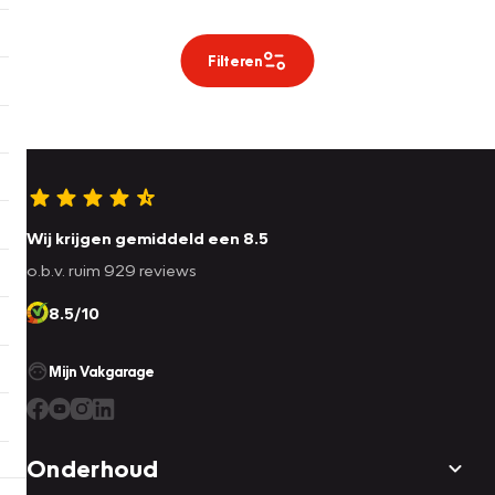
Filteren
Wij krijgen gemiddeld een 8.5
o.b.v. ruim 929 reviews
8.5/10
Mijn Vakgarage
Onderhoud