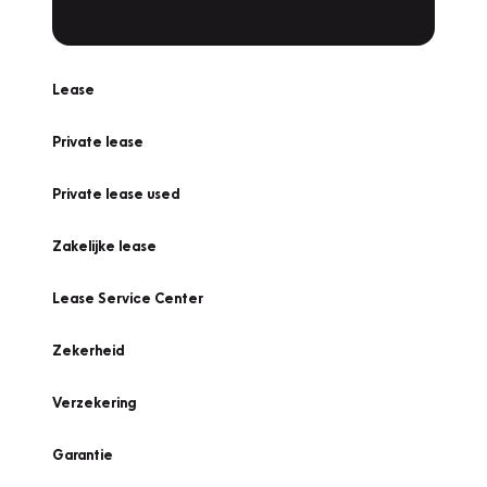
Lease
Private lease
Private lease used
Zakelijke lease
Lease Service Center
Zekerheid
Verzekering
Garantie