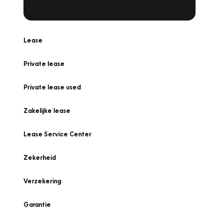
Lease
Private lease
Private lease used
Zakelijke lease
Lease Service Center
Zekerheid
Verzekering
Garantie