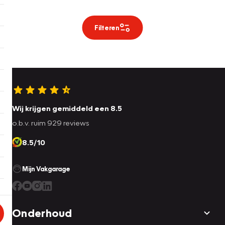
Filteren
Wij krijgen gemiddeld een 8.5
o.b.v. ruim 929 reviews
8.5/10
Mijn Vakgarage
Onderhoud