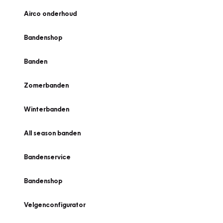
Airco onderhoud
Bandenshop
Banden
Zomerbanden
Winterbanden
All season banden
Bandenservice
Bandenshop
Velgenconfigurator