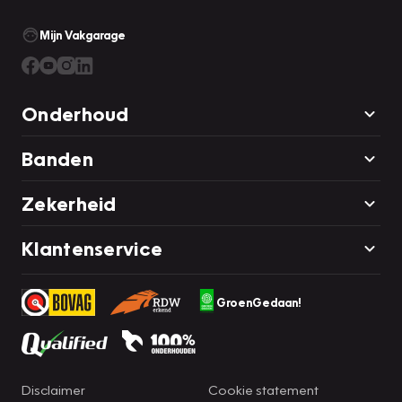
Mijn Vakgarage
Onderhoud
Banden
Zekerheid
Klantenservice
GroenGedaan!
Disclaimer
Cookie statement