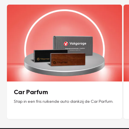
Car Parfum
Stap in een fris ruikende auto dankzij de Car Parfum.