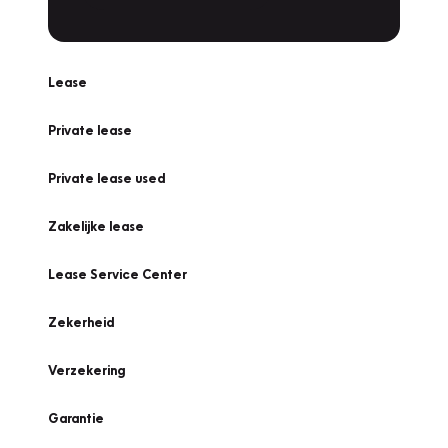
Lease
Private lease
Private lease used
Zakelijke lease
Lease Service Center
Zekerheid
Verzekering
Garantie