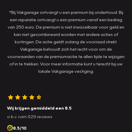
*Bij Vakgarage ontvangt u een premium bij onderhoud. Bij
een reparatie ontvangt u een premium vanaf een bedrag
van 250 euro. De premium is niet inwisselbaar voor geld en
kan niet gecombineerd worden met andere acties of
kortingen. De actie geldt zolang de voorraad strekt.
Vakgarage behoudt zich het recht voor om de
voorwaarden van de premiumactie te allen tijde te wijzigen
of in te trekken. Voor meer informatie kunt u terecht bij uw
lokale Vakgarage vestiging.
Wij krijgen gemiddeld een 8.5
o.b.v. ruim 929 reviews
8.5/10