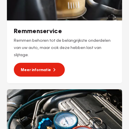
Remmenservice
Remmen behoren tot de belangrijkste onderdelen
van uw auto, maar ook deze hebben last van
slijtage.
Meer informatie