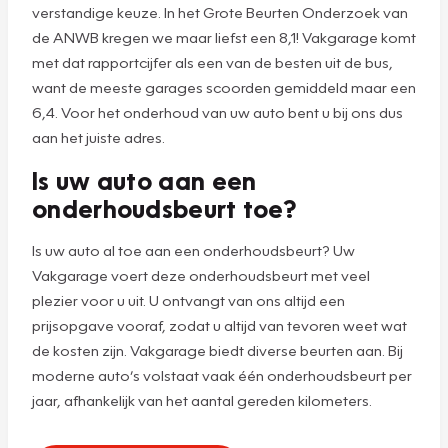
verstandige keuze. In het Grote Beurten Onderzoek van
de ANWB kregen we maar liefst een 8,1! Vakgarage komt
met dat rapportcijfer als een van de besten uit de bus,
want de meeste garages scoorden gemiddeld maar een
6,4. Voor het onderhoud van uw auto bent u bij ons dus
aan het juiste adres.
Is uw auto aan een
onderhoudsbeurt toe?
Is uw auto al toe aan een onderhoudsbeurt? Uw
Vakgarage voert deze onderhoudsbeurt met veel
plezier voor u uit. U ontvangt van ons altijd een
prijsopgave vooraf, zodat u altijd van tevoren weet wat
de kosten zijn. Vakgarage biedt diverse beurten aan. Bij
moderne auto’s volstaat vaak één onderhoudsbeurt per
jaar, afhankelijk van het aantal gereden kilometers.