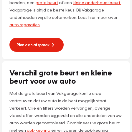
banden, een
grote beurt
of een
kleine onderhoudsbeurt:
Vakgarage is altijd de beste keus. Bij Vakgarage
onderhouden wij alle automerken. Lees hier meer over
auto reparaties
.
Plan een afspraak
Verschil grote beurt en kleine
beurt voor uw auto
Met de grote beurt van Vakgarage kunt u erop
vertrouwen dat uw auto in de best mogelijk staat
verkeert. Olie en filters worden vervangen, overige
vloeistoffen worden bijgevuld en alle onderdelen van uw
auto worden gecontroleerd. Combineer uw grote beurt
met een
apk-keuring
en wij voeren de apk-keuring