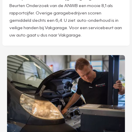
Beurten Onderzoek van de ANWB een mooie 8,1 als
rapportcijfer. Overige garagebedrijven scoren
gemiddeld slechts een 6,4. U ziet: auto-onderhoud is in
veilige handen bij Vakgarage. Voor een servicebeurt aan
uw auto gaat u dus naar Vakgarage.