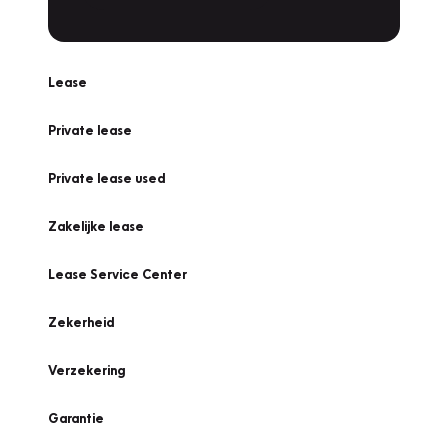
Lease
Private lease
Private lease used
Zakelijke lease
Lease Service Center
Zekerheid
Verzekering
Garantie