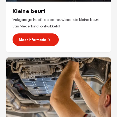
Kleine beurt
Vakgarage heeft ‘de betrouwbaarste kleine beurt
van Nederland’ ontwikkeld!
Meer informatie