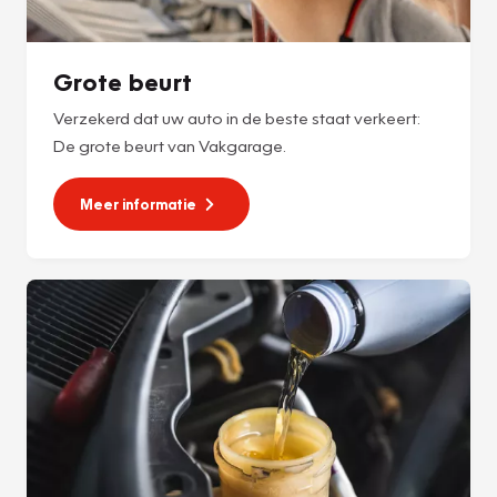
Grote beurt
Verzekerd dat uw auto in de beste staat verkeert:
De grote beurt van Vakgarage.
Meer informatie