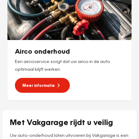
Airco onderhoud
Een aircoservice zorgt dat uw airco in de auto
optimaal blijft werken.
Meer informatie
Met Vakgarage rijdt u veilig
Uw auto-onderhoud laten uitvoeren bij Vakgarage is een