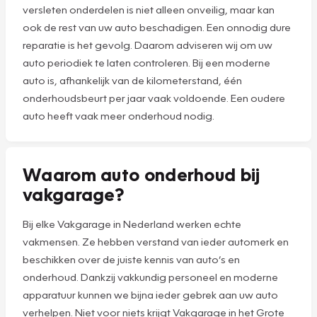
versleten onderdelen is niet alleen onveilig, maar kan
ook de rest van uw auto beschadigen. Een onnodig dure
reparatie is het gevolg. Daarom adviseren wij om uw
auto periodiek te laten controleren. Bij een moderne
auto is, afhankelijk van de kilometerstand, één
onderhoudsbeurt per jaar vaak voldoende. Een oudere
auto heeft vaak meer onderhoud nodig.
Waarom auto onderhoud bij
vakgarage?
Bij elke Vakgarage in Nederland werken echte
vakmensen. Ze hebben verstand van ieder automerk en
beschikken over de juiste kennis van auto’s en
onderhoud. Dankzij vakkundig personeel en moderne
apparatuur kunnen we bijna ieder gebrek aan uw auto
verhelpen. Niet voor niets krijgt Vakgarage in het Grote