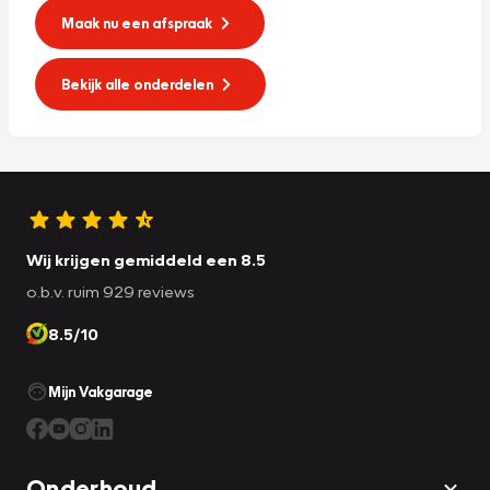
Maak nu een afspraak
Bekijk alle onderdelen
Wij krijgen gemiddeld een 8.5
o.b.v. ruim 929 reviews
8.5/10
Mijn Vakgarage
Onderhoud