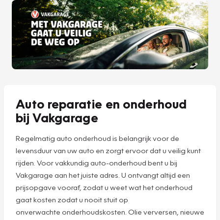
Auto reparatie en onderhoud
bij Vakgarage
Regelmatig auto onderhoud is belangrijk voor de
levensduur van uw auto en zorgt ervoor dat u veilig kunt
rijden. Voor vakkundig auto-onderhoud bent u bij
Vakgarage aan het juiste adres. U ontvangt altijd een
prijsopgave vooraf, zodat u weet wat het onderhoud
gaat kosten zodat u nooit stuit op
onverwachte onderhoudskosten. Olie verversen, nieuwe