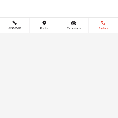
Afspraak
Route
Occasions
Bellen