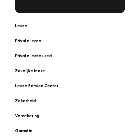
Lease
Private lease
Private lease used
Zakelijke lease
Lease Service Center
Zekerheid
Verzekering
Garantie