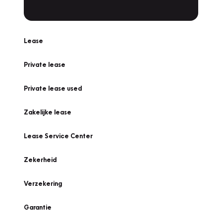
Lease
Private lease
Private lease used
Zakelijke lease
Lease Service Center
Zekerheid
Verzekering
Garantie