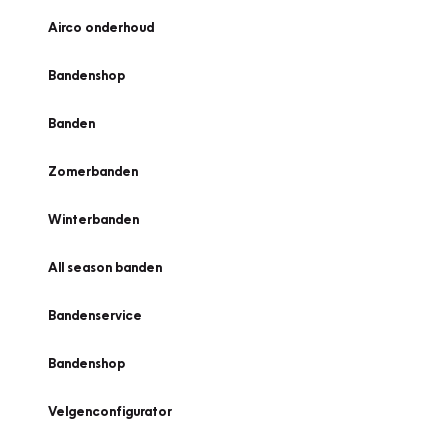
Airco onderhoud
Bandenshop
Banden
Zomerbanden
Winterbanden
All season banden
Bandenservice
Bandenshop
Velgenconfigurator