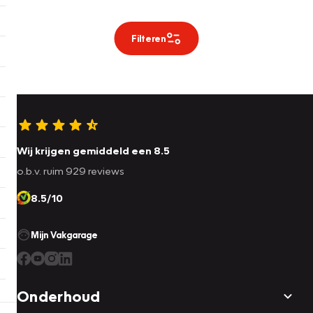
Filteren
Wij krijgen gemiddeld een 8.5
o.b.v. ruim 929 reviews
8.5/10
Mijn Vakgarage
Onderhoud