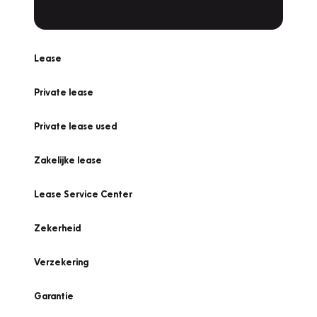
Lease
Private lease
Private lease used
Zakelijke lease
Lease Service Center
Zekerheid
Verzekering
Garantie