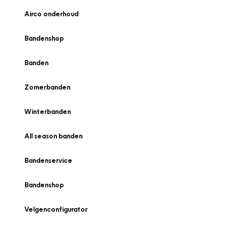
Airco onderhoud
Bandenshop
Banden
Zomerbanden
Winterbanden
All season banden
Bandenservice
Bandenshop
Velgenconfigurator