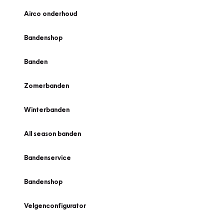
Airco onderhoud
Bandenshop
Banden
Zomerbanden
Winterbanden
All season banden
Bandenservice
Bandenshop
Velgenconfigurator