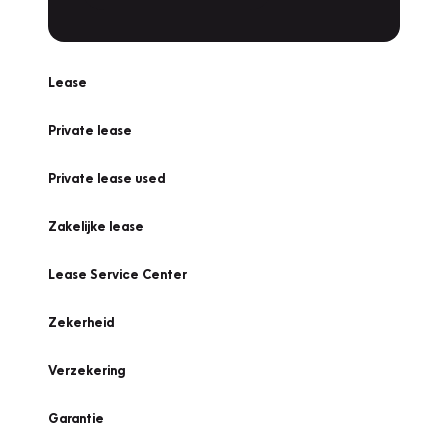
Lease
Private lease
Private lease used
Zakelijke lease
Lease Service Center
Zekerheid
Verzekering
Garantie