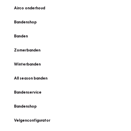
Airco onderhoud
Bandenshop
Banden
Zomerbanden
Winterbanden
All season banden
Bandenservice
Bandenshop
Velgenconfigurator