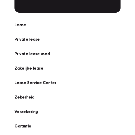
Lease
Private lease
Private lease used
Zakelijke lease
Lease Service Center
Zekerheid
Verzekering
Garantie