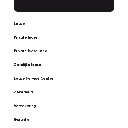
Lease
Private lease
Private lease used
Zakelijke lease
Lease Service Center
Zekerheid
Verzekering
Garantie