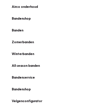
Airco onderhoud
Bandenshop
Banden
Zomerbanden
Winterbanden
All season banden
Bandenservice
Bandenshop
Velgenconfigurator