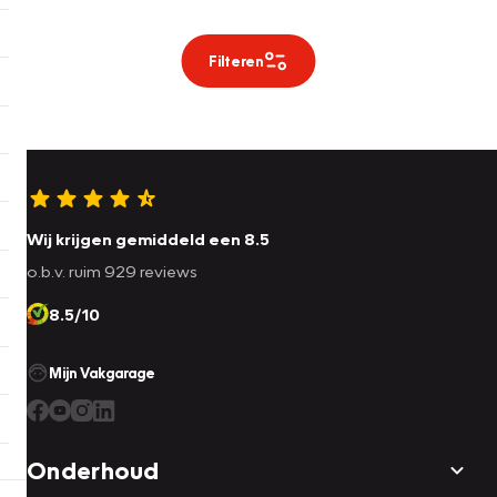
Filteren
Wij krijgen gemiddeld een 8.5
o.b.v. ruim 929 reviews
8.5/10
Mijn Vakgarage
Onderhoud