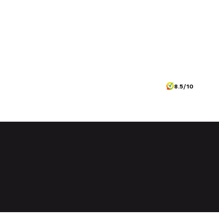
8.5/10