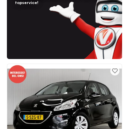
topservice!