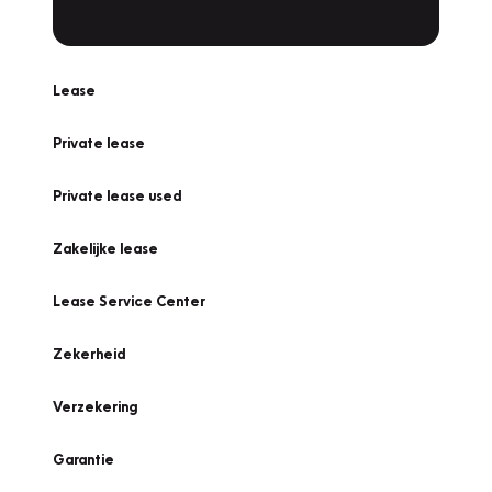
Lease
Private lease
Private lease used
Zakelijke lease
Lease Service Center
Zekerheid
Verzekering
Garantie