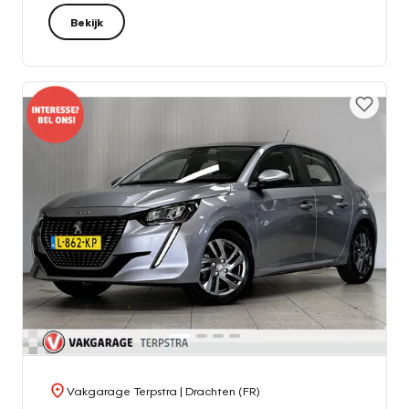
Bekijk
Vakgarage Terpstra
| Drachten (FR)