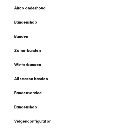
Airco onderhoud
Bandenshop
Banden
Zomerbanden
Winterbanden
All season banden
Bandenservice
Bandenshop
Velgenconfigurator