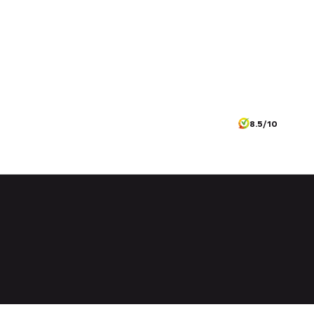
8.5/10