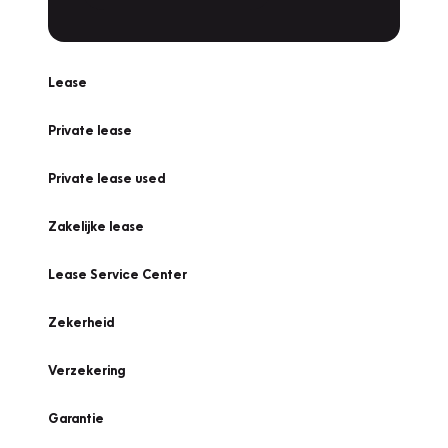
Lease
Private lease
Private lease used
Zakelijke lease
Lease Service Center
Zekerheid
Verzekering
Garantie