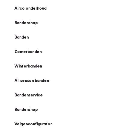
Airco onderhoud
Bandenshop
Banden
Zomerbanden
Winterbanden
All season banden
Bandenservice
Bandenshop
Velgenconfigurator