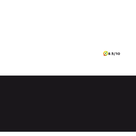
8.5/10