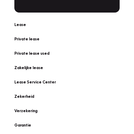
Lease
Private lease
Private lease used
Zakelijke lease
Lease Service Center
Zekerheid
Verzekering
Garantie