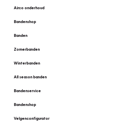
Airco onderhoud
Bandenshop
Banden
Zomerbanden
Winterbanden
All season banden
Bandenservice
Bandenshop
Velgenconfigurator