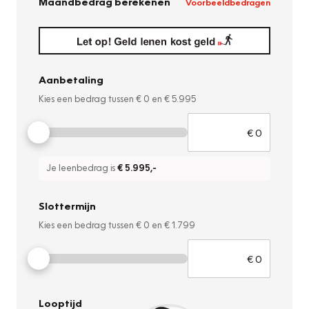
Maandbedrag berekenen
Voorbeeldbedragen
Aanbetaling
Kies een bedrag tussen
€ 0
en
€ 5.995
Je leenbedrag is
€ 5.995
,-
Slottermijn
Kies een bedrag tussen
€ 0
en
€ 1.799
Looptijd