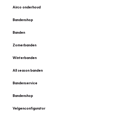
Airco onderhoud
Bandenshop
Banden
Zomerbanden
Winterbanden
All season banden
Bandenservice
Bandenshop
Velgenconfigurator