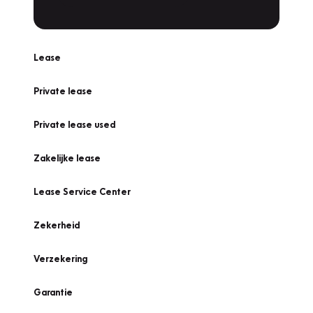
Lease
Private lease
Private lease used
Zakelijke lease
Lease Service Center
Zekerheid
Verzekering
Garantie