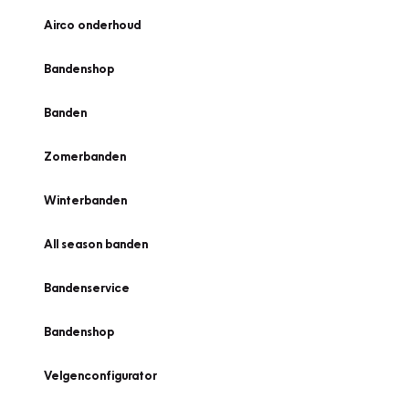
Airco onderhoud
Bandenshop
Banden
Zomerbanden
Winterbanden
All season banden
Bandenservice
Bandenshop
Velgenconfigurator