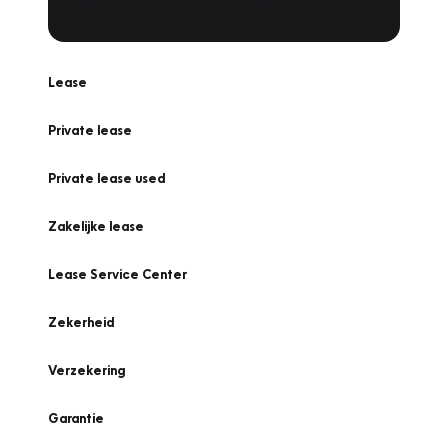
Lease
Private lease
Private lease used
Zakelijke lease
Lease Service Center
Zekerheid
Verzekering
Garantie