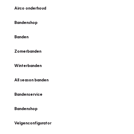
Airco onderhoud
Bandenshop
Banden
Zomerbanden
Winterbanden
All season banden
Bandenservice
Bandenshop
Velgenconfigurator