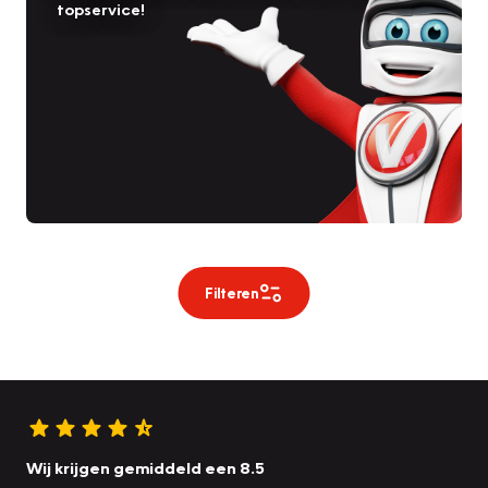
topservice!
Filteren
Wij krijgen gemiddeld een 8.5