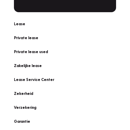
Lease
Private lease
Private lease used
Zakelijke lease
Lease Service Center
Zekerheid
Verzekering
Garantie